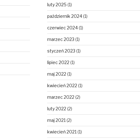
luty 2025
(1)
październik 2024
(1)
czerwiec 2024
(1)
marzec 2023
(1)
styczeń 2023
(1)
lipiec 2022
(1)
maj 2022
(1)
kwiecień 2022
(1)
marzec 2022
(2)
luty 2022
(2)
maj 2021
(2)
kwiecień 2021
(1)