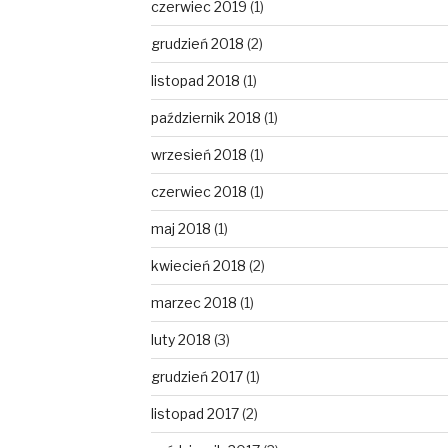
czerwiec 2019
(1)
grudzień 2018
(2)
listopad 2018
(1)
październik 2018
(1)
wrzesień 2018
(1)
czerwiec 2018
(1)
maj 2018
(1)
kwiecień 2018
(2)
marzec 2018
(1)
luty 2018
(3)
grudzień 2017
(1)
listopad 2017
(2)