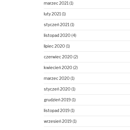
marzec 2021
(1)
luty 2021
(1)
styczeń 2021
(1)
listopad 2020
(4)
lipiec 2020
(1)
czerwiec 2020
(2)
kwiecień 2020
(2)
marzec 2020
(1)
styczeń 2020
(1)
grudzień 2019
(1)
listopad 2019
(1)
wrzesień 2019
(1)