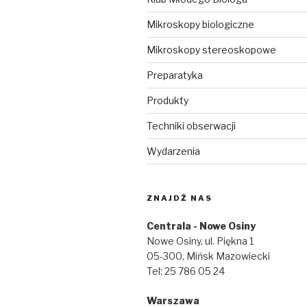
Mikroskopy biologiczne
Mikroskopy stereoskopowe
Preparatyka
Produkty
Techniki obserwacji
Wydarzenia
ZNAJDŹ NAS
Centrala - Nowe Osiny
Nowe Osiny, ul. Piękna 1
05-300, Mińsk Mazowiecki
Tel: 25 786 05 24
Warszawa