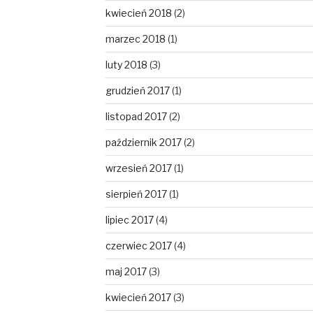
kwiecień 2018
(2)
marzec 2018
(1)
luty 2018
(3)
grudzień 2017
(1)
listopad 2017
(2)
październik 2017
(2)
wrzesień 2017
(1)
sierpień 2017
(1)
lipiec 2017
(4)
czerwiec 2017
(4)
maj 2017
(3)
kwiecień 2017
(3)