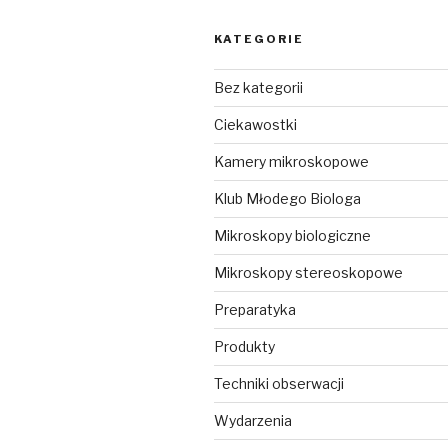
KATEGORIE
Bez kategorii
Ciekawostki
Kamery mikroskopowe
Klub Młodego Biologa
Mikroskopy biologiczne
Mikroskopy stereoskopowe
Preparatyka
Produkty
Techniki obserwacji
Wydarzenia