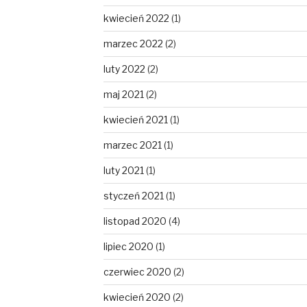
kwiecień 2022
(1)
marzec 2022
(2)
luty 2022
(2)
maj 2021
(2)
kwiecień 2021
(1)
marzec 2021
(1)
luty 2021
(1)
styczeń 2021
(1)
listopad 2020
(4)
lipiec 2020
(1)
czerwiec 2020
(2)
kwiecień 2020
(2)