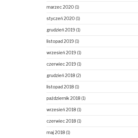
marzec 2020
(1)
styczeń 2020
(1)
grudzień 2019
(1)
listopad 2019
(1)
wrzesień 2019
(1)
czerwiec 2019
(1)
grudzień 2018
(2)
listopad 2018
(1)
październik 2018
(1)
wrzesień 2018
(1)
czerwiec 2018
(1)
maj 2018
(1)