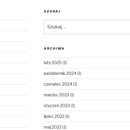
SZUKAJ
Szukaj:
ARCHIWA
luty 2025
(1)
październik 2024
(1)
czerwiec 2024
(1)
marzec 2023
(1)
styczeń 2023
(1)
lipiec 2022
(1)
maj 2022
(1)