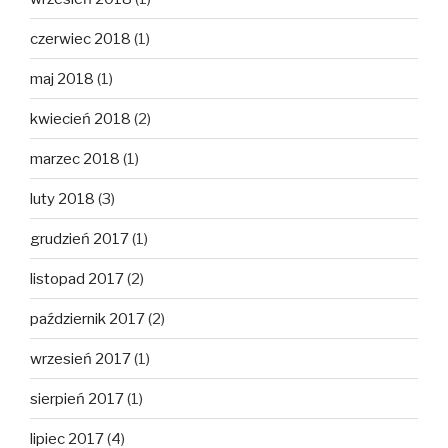
czerwiec 2018
(1)
maj 2018
(1)
kwiecień 2018
(2)
marzec 2018
(1)
luty 2018
(3)
grudzień 2017
(1)
listopad 2017
(2)
październik 2017
(2)
wrzesień 2017
(1)
sierpień 2017
(1)
lipiec 2017
(4)