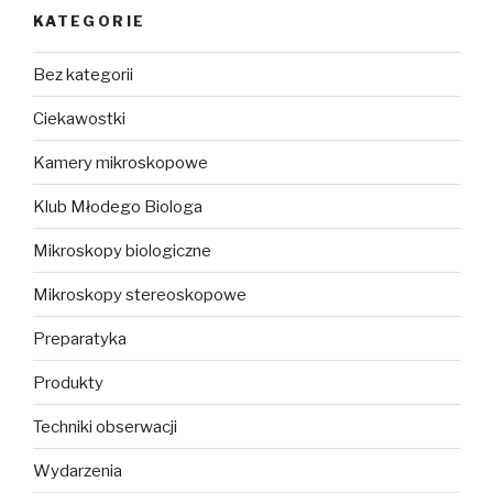
KATEGORIE
Bez kategorii
Ciekawostki
Kamery mikroskopowe
Klub Młodego Biologa
Mikroskopy biologiczne
Mikroskopy stereoskopowe
Preparatyka
Produkty
Techniki obserwacji
Wydarzenia