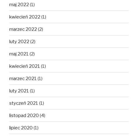
maj 2022
(1)
kwiecień 2022
(1)
marzec 2022
(2)
luty 2022
(2)
maj 2021
(2)
kwiecień 2021
(1)
marzec 2021
(1)
luty 2021
(1)
styczeń 2021
(1)
listopad 2020
(4)
lipiec 2020
(1)