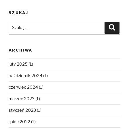
SZUKAJ
Szukaj:
Szuka
ARCHIWA
luty 2025
(1)
październik 2024
(1)
czerwiec 2024
(1)
marzec 2023
(1)
styczeń 2023
(1)
lipiec 2022
(1)