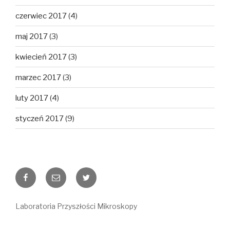
czerwiec 2017
(4)
maj 2017
(3)
kwiecień 2017
(3)
marzec 2017
(3)
luty 2017
(4)
styczeń 2017
(9)
Facebook
E-
Twitter
mail
Laboratoria Przyszłości Mikroskopy