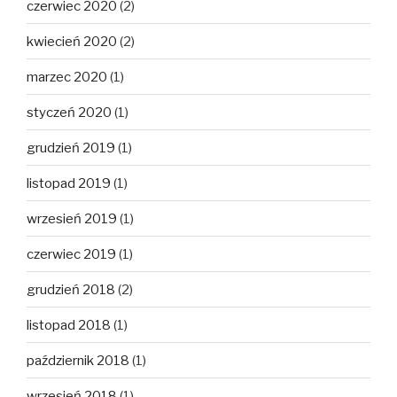
czerwiec 2020
(2)
kwiecień 2020
(2)
marzec 2020
(1)
styczeń 2020
(1)
grudzień 2019
(1)
listopad 2019
(1)
wrzesień 2019
(1)
czerwiec 2019
(1)
grudzień 2018
(2)
listopad 2018
(1)
październik 2018
(1)
wrzesień 2018
(1)