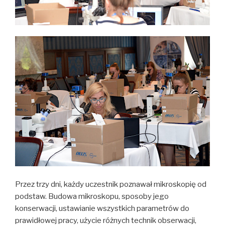
Przez trzy dni, każdy uczestnik poznawał mikroskopię od
podstaw. Budowa mikroskopu, sposoby jego
konserwacji, ustawianie wszystkich parametrów do
prawidłowej pracy, użycie różnych technik obserwacji,