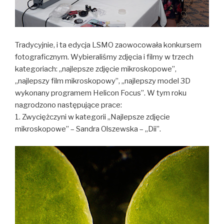
Tradycyjnie, i ta edycja LSMO zaowocowała konkursem
fotograficznym. Wybieraliśmy zdjęcia i filmy w trzech
kategoriach: „najlepsze zdjęcie mikroskopowe”,
„najlepszy film mikroskopowy”, „najlepszy model 3D
wykonany programem Helicon Focus”. W tym roku
nagrodzono następujące prace:
1. Zwyciężczyni w kategorii „Najlepsze zdjęcie
mikroskopowe” – Sandra Olszewska – „Dii”.